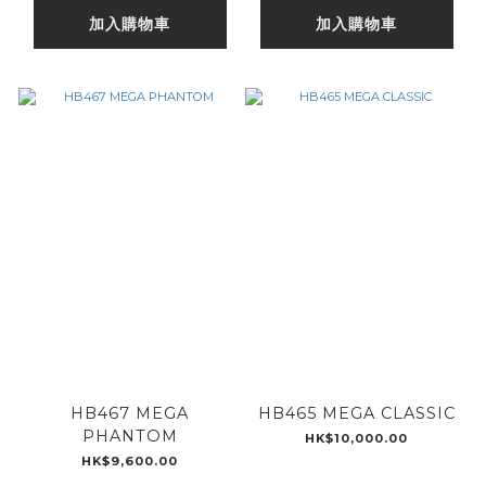
加入購物車
加入購物車
HB467 MEGA
HB465 MEGA CLASSIC
PHANTOM
HK$10,000.00
HK$9,600.00