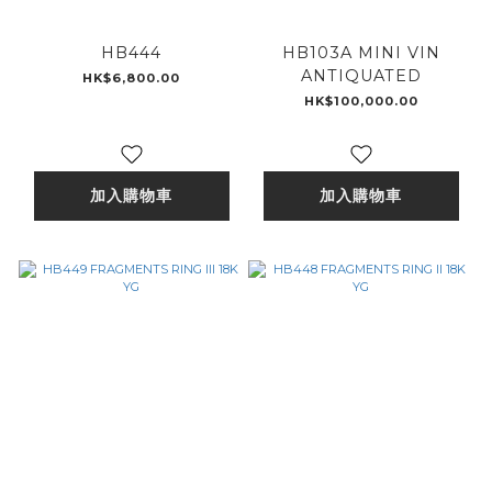
HB444
HB103A MINI VIN
ANTIQUATED
HK$6,800.00
HK$100,000.00
加入購物車
加入購物車