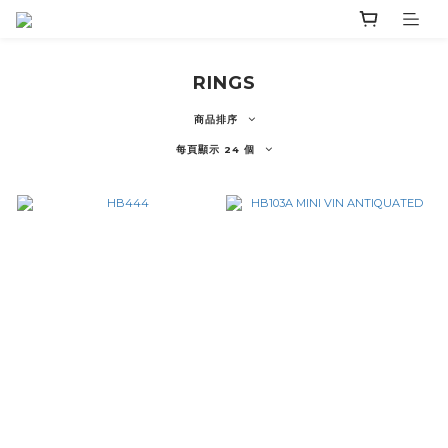
RINGS
商品排序
每頁顯示 24 個