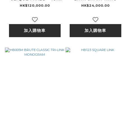
GOLD
HK$120,000.00
HK$24,000.00
加入購物車
加入購物車