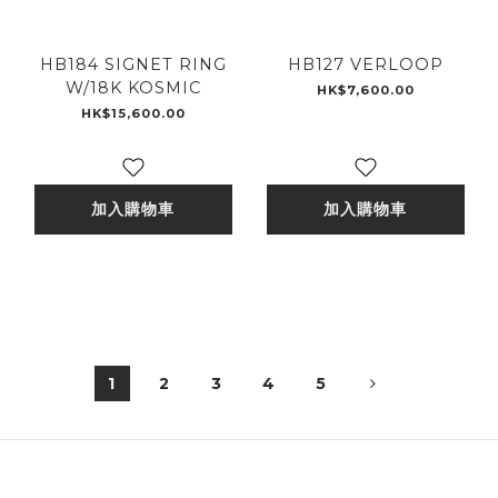
HB184 SIGNET RING
HB127 VERLOOP
W/18K KOSMIC
HK$7,600.00
HK$15,600.00
加入購物車
加入購物車
1
2
3
4
5