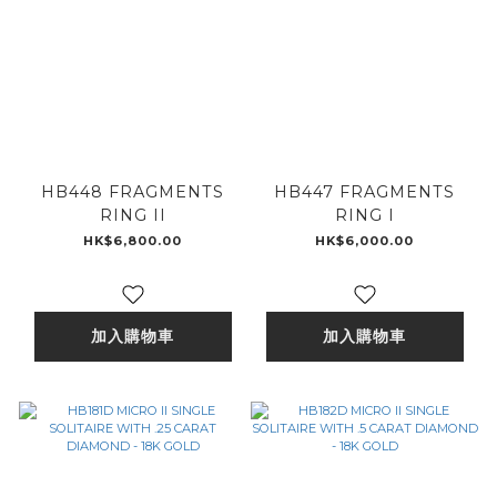
HB448 FRAGMENTS
HB447 FRAGMENTS
RING II
RING I
HK$6,800.00
HK$6,000.00
加入購物車
加入購物車