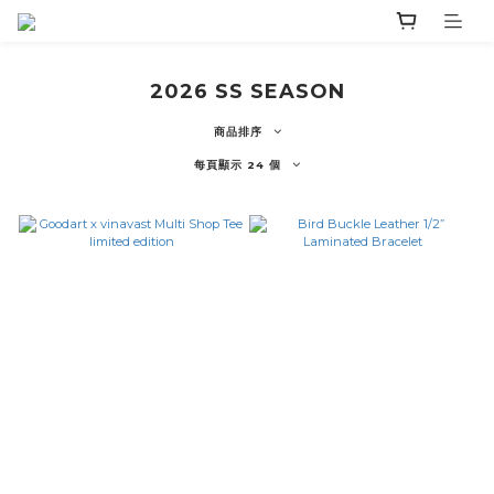
2026 SS SEASON
商品排序
每頁顯示 24 個