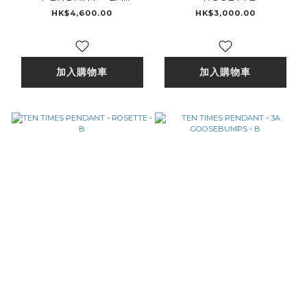
GOOSEBUMPS - B
HK$4,600.00
HK$3,000.00
加入購物車
加入購物車