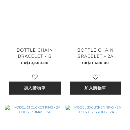
BOTTLE CHAIN
BOTTLE CHAIN
BRACELET - B
BRACELET - 2A
HK$19,800.00
HK$11,400.00
加入購物車
加入購物車