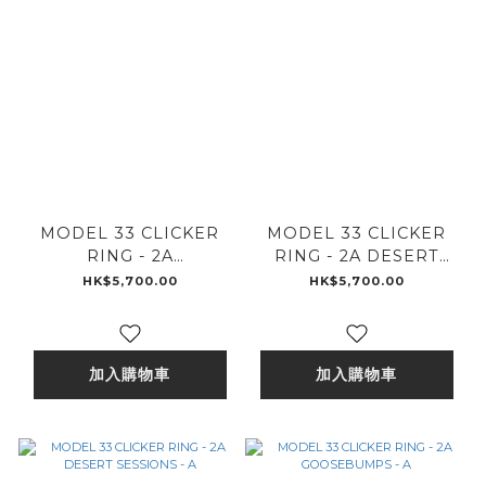
MODEL 33 CLICKER
MODEL 33 CLICKER
RING - 2A
RING - 2A DESERT
GOOSEBUMPS - 2A
SESSIONS - 2A
HK$5,700.00
HK$5,700.00
加入購物車
加入購物車