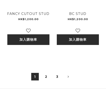
FANCY CUTOUT STUD
BC STUD
HK$1,200.00
HK$1,200.00
加入購物車
加入購物車
1
2
3