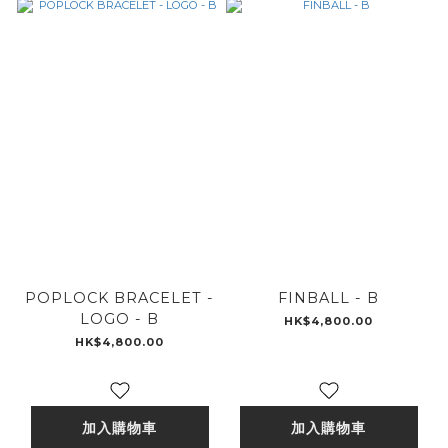
POPLOCK BRACELET -
FINBALL - B
LOGO - B
HK$4,800.00
HK$4,800.00
加入購物車
加入購物車