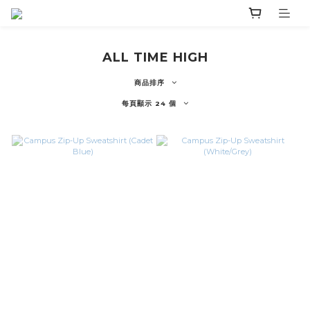
ALL TIME HIGH
商品排序
每頁顯示 24 個