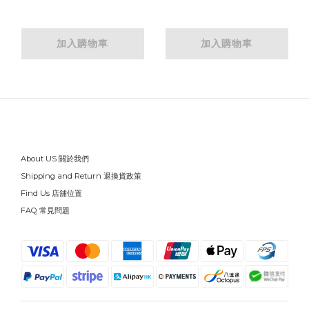
加入購物車
加入購物車
About US 關於我們
Shipping and Return 退換貨政策
Find Us 店舖位置
FAQ 常見問題