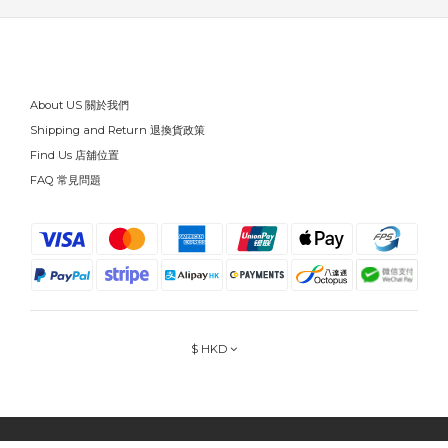
About US 關於我們
Shipping and Return 退換貨政策
Find Us 店舖位置
FAQ 常見問題
$
HKD