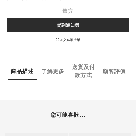
售完
貨到通知我
加入追蹤清單
送貨及付
商品描述
了解更多
顧客評價
款方式
您可能喜歡...