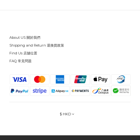
About US 關於我們
Shipping and Return 退換貨政策
Find Us 店舖位置
FAQ 常見問題
$
HKD