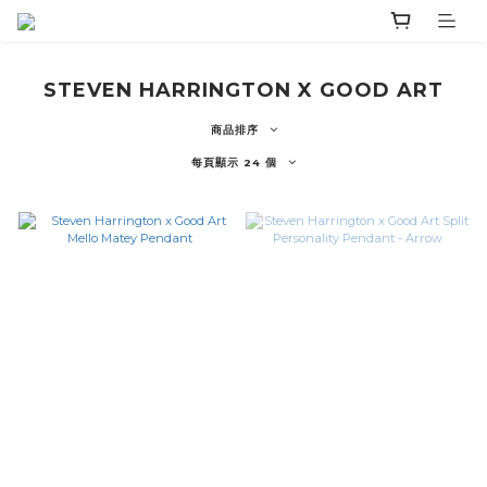
STEVEN HARRINGTON X GOOD ART
商品排序
每頁顯示 24 個