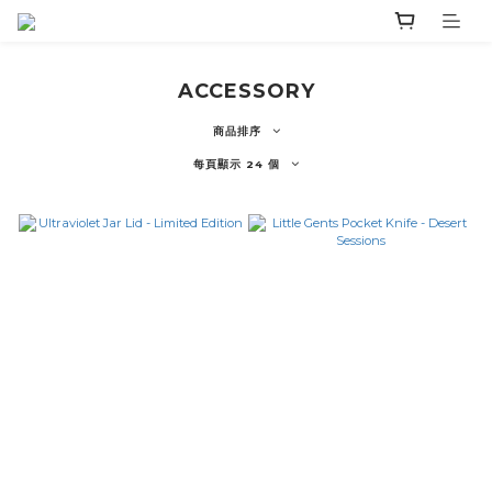
ACCESSORY
商品排序
每頁顯示 24 個