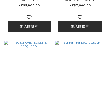
HK$5,800.00
HK$7,000.00
加入購物車
加入購物車