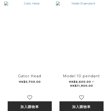
Gator Head
Model 10 pendant
HK$5,700.00
HK$6,600.00 ~
HK$11,900.00
加入購物車
加入購物車