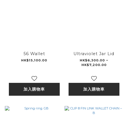
56 Wallet
Ultraviolet Jar Lid
HK$15,100.00
HK$6,300.00 ~
HK$7,200.00
加入購物車
加入購物車