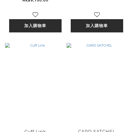
HK$9,750.00
加入購物車
加入購物車
Cuff Link
CARD SATCHEL