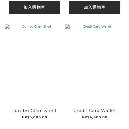
加入購物車
加入購物車
Jumbo Clam Shell
Credit Card Wallet
HK$3,000.00
HK$4,600.00