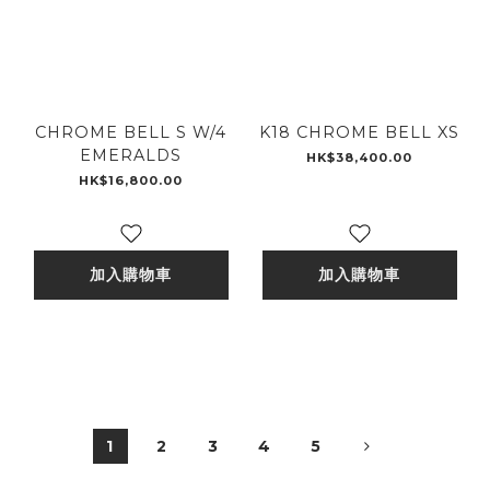
CHROME BELL S W/4
K18 CHROME BELL XS
EMERALDS
HK$38,400.00
HK$16,800.00
加入購物車
加入購物車
1
2
3
4
5