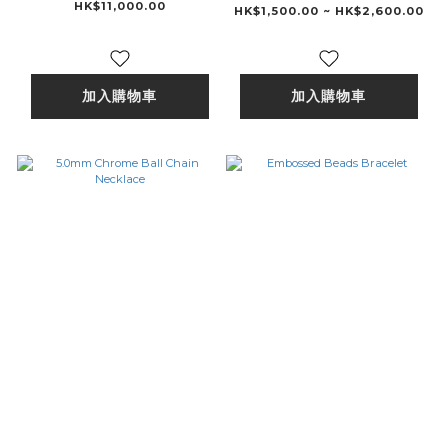
HK$11,000.00
HK$1,500.00 ~ HK$2,600.00
加入購物車
加入購物車