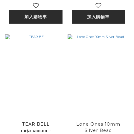
加入購物車
加入購物車
TEAR BELL
Lone Ones 10mm
Silver Bead
HK$3,600.00 ~