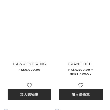
HAWK EYE RING
CRANE BELL
HK$6,000.00
HK$4,400.00 ~
HK$8,400.00
加入購物車
加入購物車