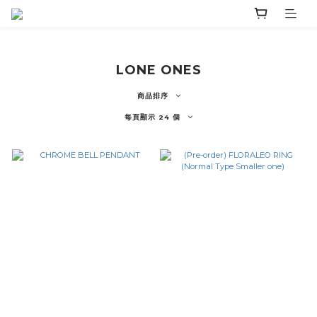
LONE ONES
商品排序
每頁顯示 24 個