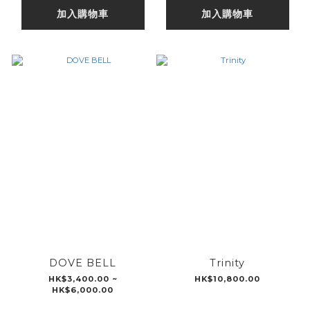
加入購物車
加入購物車
DOVE BELL
Trinity
HK$3,400.00 ~
HK$10,800.00
HK$6,000.00