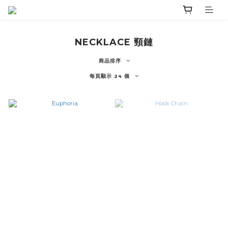
NECKLACE 頸鏈
商品排序
每頁顯示 24 個