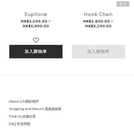
售完
Euphoria
Hook Chain
HK$3,200.00 ~
HK$2,600.00 ~
HK$5,900.00
HK$5,200.00
加入購物車
加入購物車
About US 關於我們
Shipping and Return 退換貨政策
Find Us 店舖位置
FAQ 常見問題