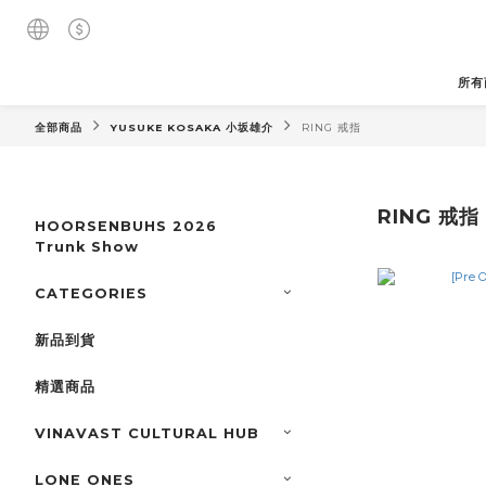
所有
全部商品
YUSUKE KOSAKA 小坂雄介
RING 戒指
RING 戒指
HOORSENBUHS 2026
Trunk Show
CATEGORIES
新品到貨
精選商品
VINAVAST CULTURAL HUB
LONE ONES