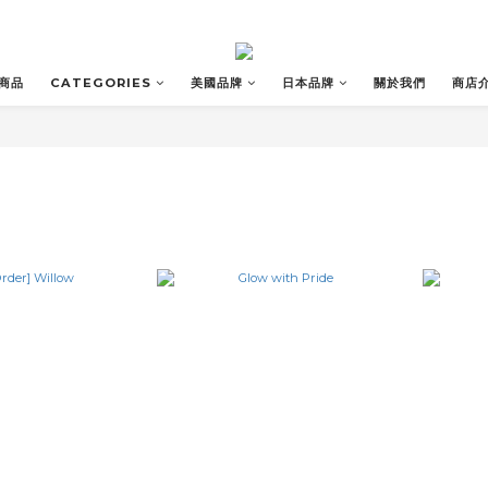
商品
CATEGORIES
美國品牌
日本品牌
關於我們
商店