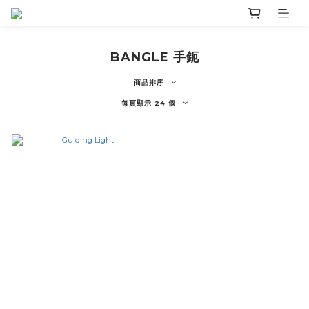
BANGLE 手鈪
商品排序
每頁顯示 24 個