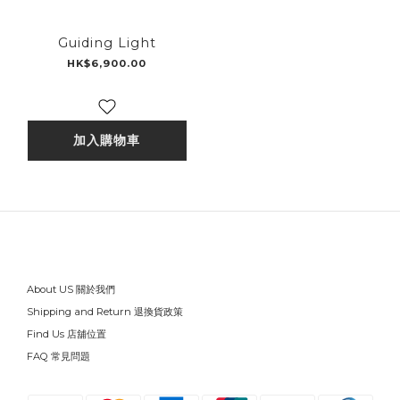
Guiding Light
HK$6,900.00
加入購物車
About US 關於我們
Shipping and Return 退換貨政策
Find Us 店舖位置
FAQ 常見問題