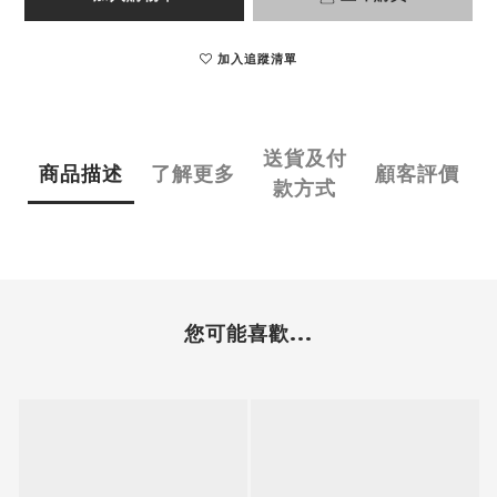
加入追蹤清單
送貨及付
商品描述
了解更多
顧客評價
款方式
您可能喜歡...