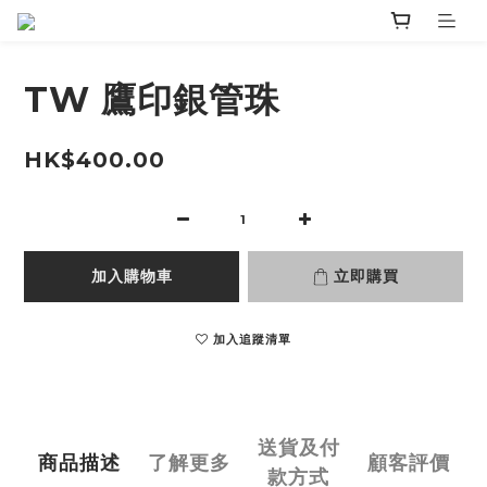
TW 鷹印銀管珠
HK$400.00
加入購物車
立即購買
加入追蹤清單
送貨及付
商品描述
了解更多
顧客評價
款方式