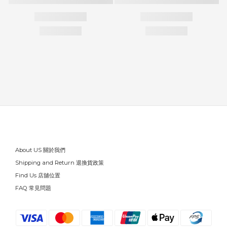
About US 關於我們
Shipping and Return 退換貨政策
Find Us 店舖位置
FAQ 常見問題