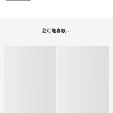
您可能喜歡...