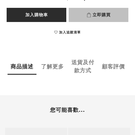
加入購物車
立即購買
加入追蹤清單
送貨及付
商品描述
了解更多
顧客評價
款方式
您可能喜歡...