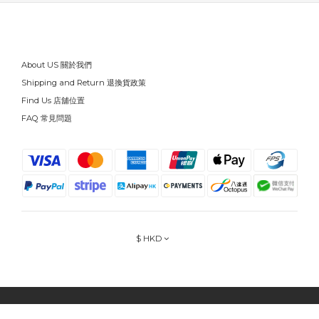
About US 關於我們
Shipping and Return 退換貨政策
Find Us 店舖位置
FAQ 常見問題
$
HKD