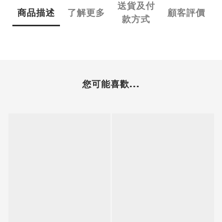
送貨及付
商品描述
了解更多
顧客評價
款方式
您可能喜歡...