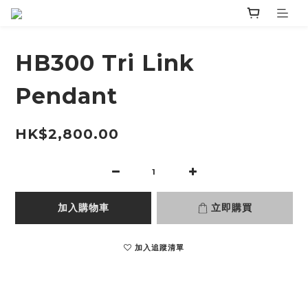
HB300 Tri Link
Pendant
HK$2,800.00
加入購物車
立即購買
加入追蹤清單