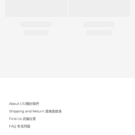
About US 關於我們
Shipping and Return 退換貨政策
Find Us 店舖位置
FAQ 常見問題