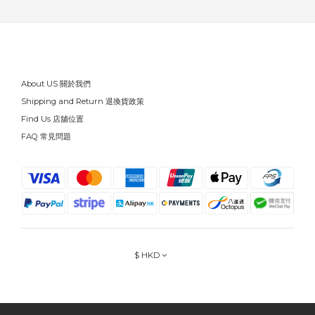
About US 關於我們
Shipping and Return 退換貨政策
Find Us 店舖位置
FAQ 常見問題
$
HKD