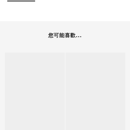
您可能喜歡...