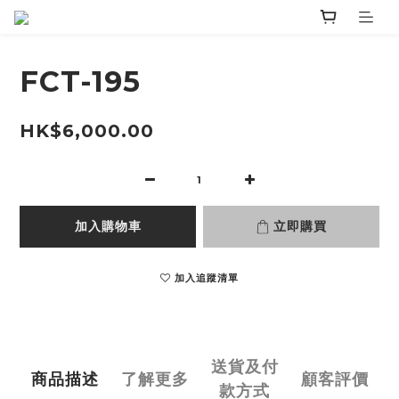
FCT-195
HK$6,000.00
加入購物車
立即購買
加入追蹤清單
送貨及付
商品描述
了解更多
顧客評價
款方式