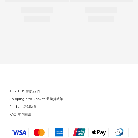
About US 關於我們
Shipping and Return 退換貨政策
Find Us 店舖位置
FAQ 常見問題