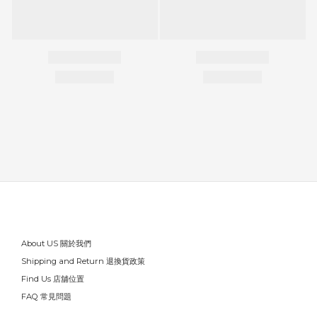
About US 關於我們
Shipping and Return 退換貨政策
Find Us 店舖位置
FAQ 常見問題