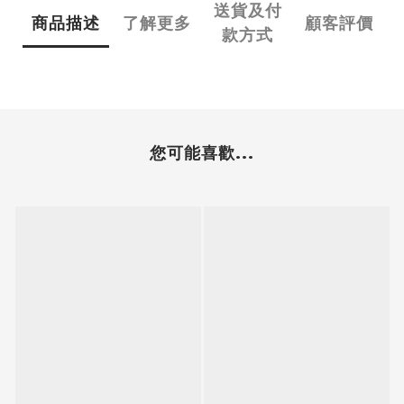
送貨及付
商品描述
了解更多
顧客評價
款方式
您可能喜歡...