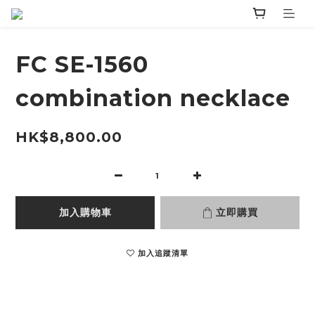
FC SE-1560
combination necklace
HK$8,800.00
加入購物車
立即購買
加入追蹤清單