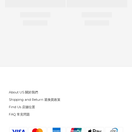
About US 關於我們
Shipping and Return 退換貨政策
Find Us 店舖位置
FAQ 常見問題