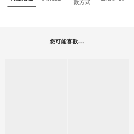
款方式
您可能喜歡...