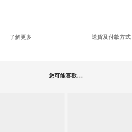
了解更多
送貨及付款方式
您可能喜歡...