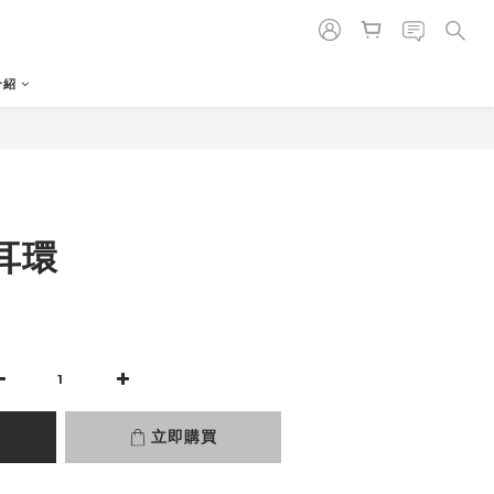
介紹
立即購買
耳環
0
立即購買