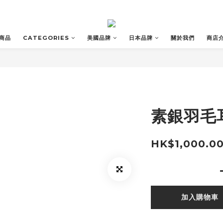
商品
CATEGORIES
美國品牌
日本品牌
關於我們
商店
素銀羽毛
HK$1,000.0
加入購物車