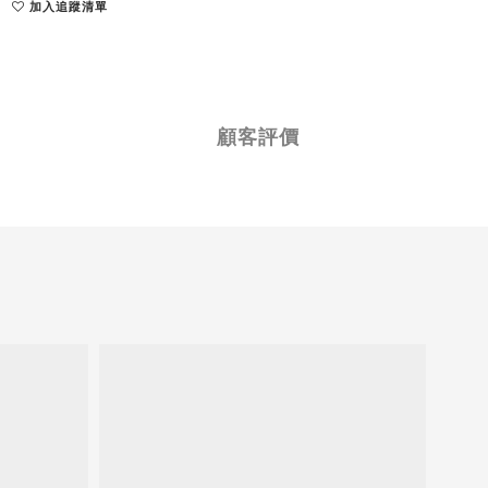
加入追蹤清單
顧客評價