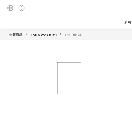
所有
全部商品
TAROWASHIMI
EARRINGS