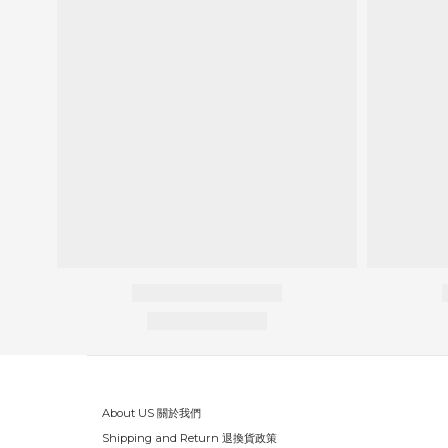
About US 關於我們
Shipping and Return 退換貨政策