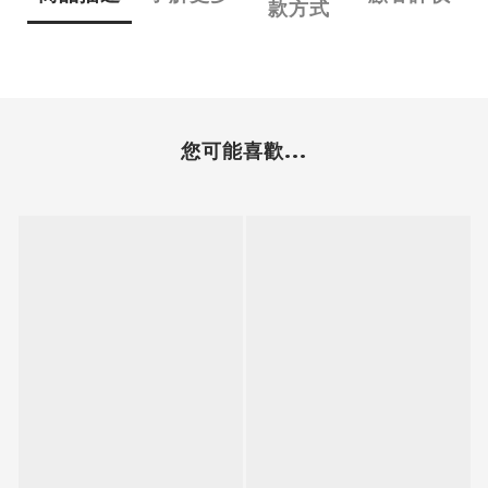
款方式
您可能喜歡...