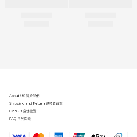
About US 關於我們
Shipping and Return 退換貨政策
Find Us 店舖位置
FAQ 常見問題