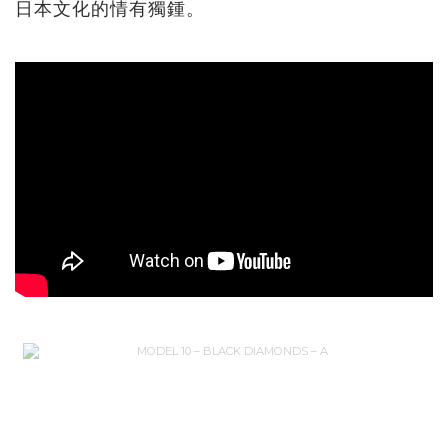
日本文化的情有獨鍾。