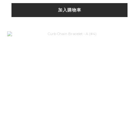
加入購物車