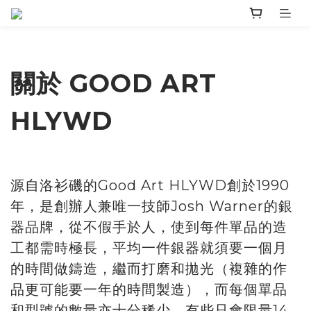
關於 GOOD ART
HLYWD
源自洛衫磯的Good Art HLYWD創於1990
年，是創辦人兼唯一技師Josh Warner的銀
器品牌，從不假手於人，使到每件單品的造
工都需時極長，平均一件銀器就須要一個月
的時間做鑄造，繼而打磨和拋光（複雜的作
品更可能要一年的時間製造），而每個單品
和型號的數量亦十分稀少，有些只會限量14