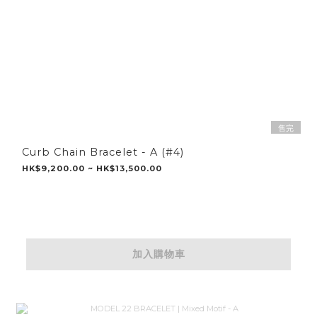
售完
Curb Chain Bracelet - A (#4)
HK$9,200.00 ~ HK$13,500.00
加入購物車