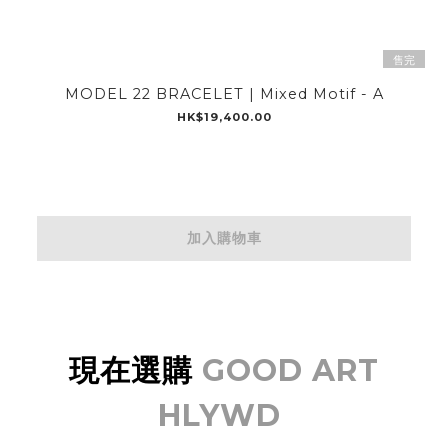
售完
MODEL 22 BRACELET | Mixed Motif - A
HK$19,400.00
加入購物車
現在選購
GOOD ART
HLYWD