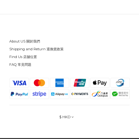
About US 關於我們
Shipping and Return 退換貨政策
Find Us 店舖位置
FAQ 常見問題
$
HKD