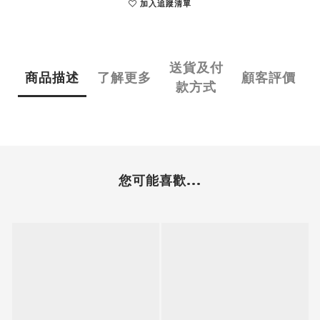
加入追蹤清單
送貨及付
商品描述
了解更多
顧客評價
款方式
您可能喜歡...