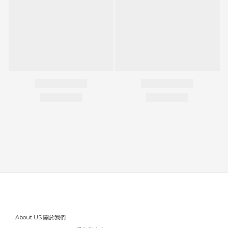
About US 關於我們