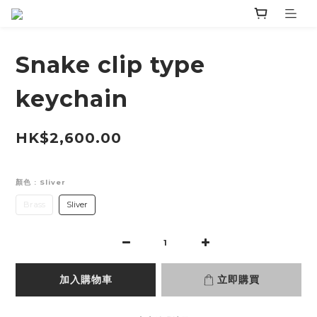
Snake clip type
keychain
HK$2,600.00
顏色
: Sliver
Brass
Sliver
加入購物車
立即購買