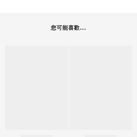
您可能喜歡...