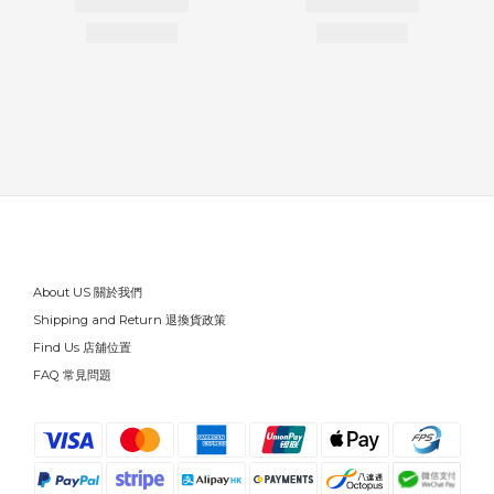
About US 關於我們
Shipping and Return 退換貨政策
Find Us 店舖位置
FAQ 常見問題