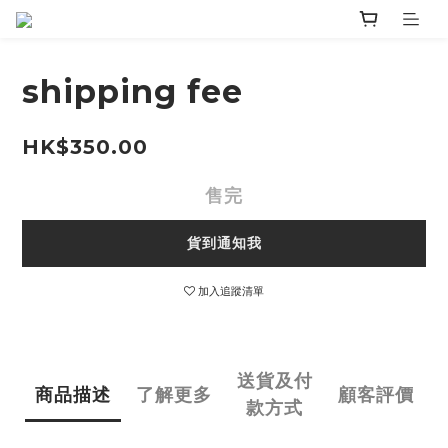
shipping fee
HK$350.00
售完
貨到通知我
加入追蹤清單
送貨及付
商品描述
了解更多
顧客評價
款方式