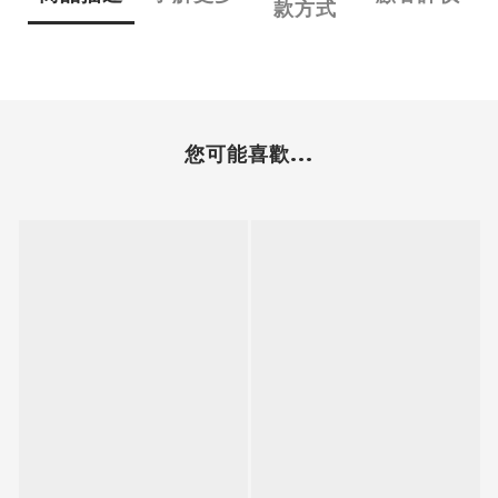
款方式
您可能喜歡...