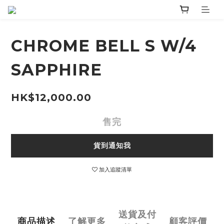
CHROME BELL S W/4
SAPPHIRE
HK$12,000.00
售完
貨到通知我
加入追蹤清單
送貨及付
商品描述
了解更多
顧客評價