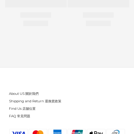
About US 關於我們
Shipping and Return 退換貨政策
Find Us 店舖位置
FAQ 常見問題