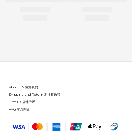
About US 關於我們
Shipping and Return 退換貨政策
Find Us 店舖位置
FAQ 常見問題