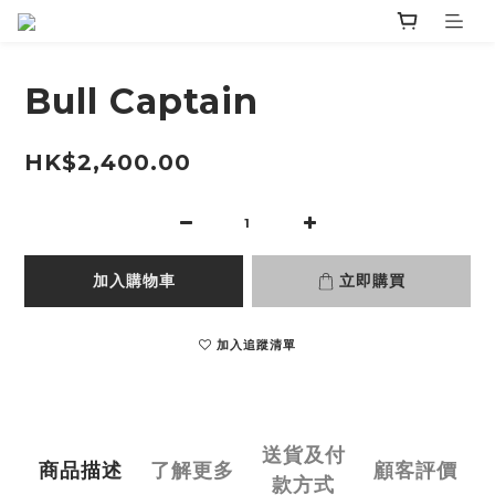
Bull Captain
HK$2,400.00
加入購物車
立即購買
加入追蹤清單
送貨及付
商品描述
了解更多
顧客評價
款方式