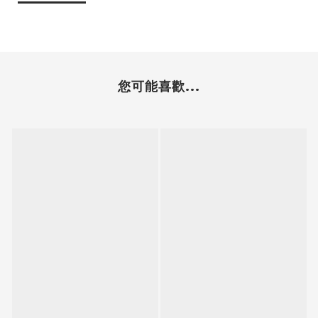
您可能喜歡...