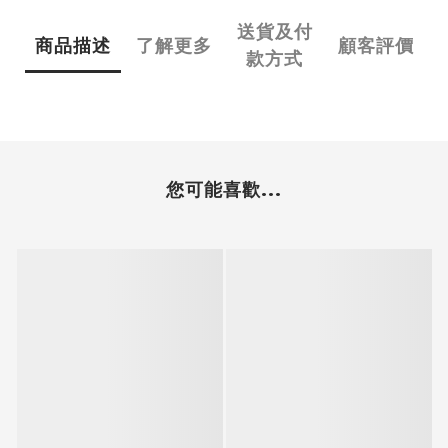
送貨及付
商品描述
了解更多
顧客評價
款方式
您可能喜歡...