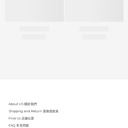
About US 關於我們
Shipping and Return 退換貨政策
Find Us 店舖位置
FAQ 常見問題