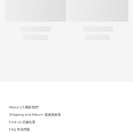
About US 關於我們
Shipping and Return 退換貨政策
Find Us 店舖位置
FAQ 常見問題