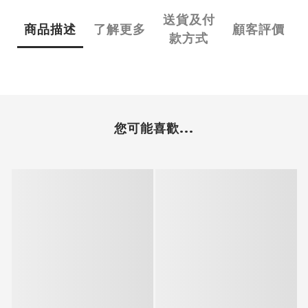
送貨及付
商品描述
了解更多
顧客評價
款方式
您可能喜歡...