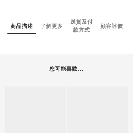
送貨及付
商品描述
了解更多
顧客評價
款方式
您可能喜歡...