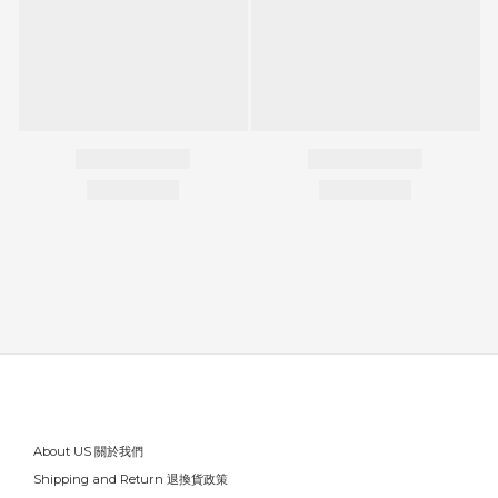
About US 關於我們
Shipping and Return 退換貨政策