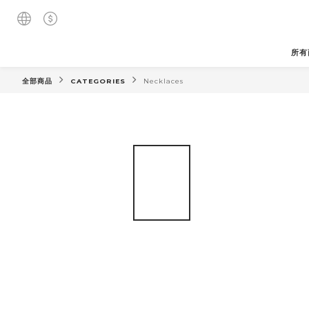
所有
全部商品
CATEGORIES
Necklaces