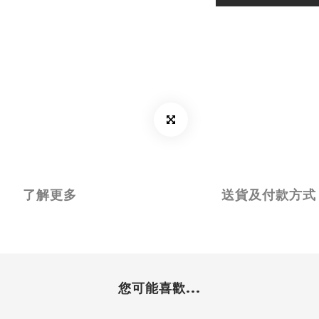
了解更多
送貨及付款方式
您可能喜歡...