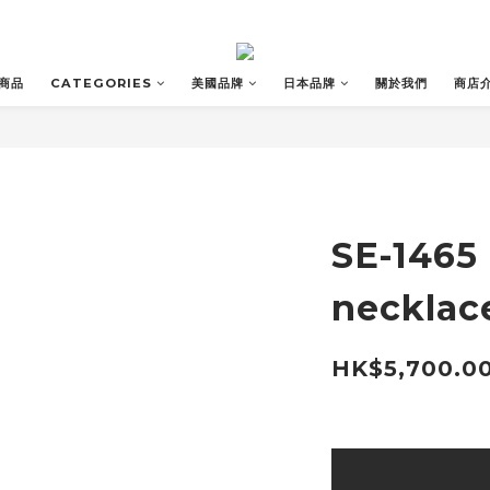
商品
CATEGORIES
美國品牌
日本品牌
關於我們
商店
SE-1465
necklac
HK$5,700.0