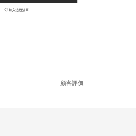
加入追蹤清單
顧客評價