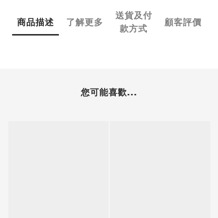
送貨及付
商品描述
了解更多
顧客評價
款方式
您可能喜歡...