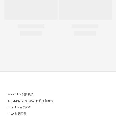
About US 關於我們
Shipping and Return 退換貨政策
Find Us 店舖位置
FAQ 常見問題