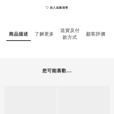
加入追蹤清單
送貨及付
商品描述
了解更多
顧客評價
款方式
您可能喜歡...