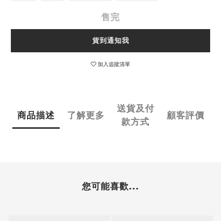
售完
貨到通知我
加入追蹤清單
送貨及付
商品描述
了解更多
顧客評價
款方式
您可能喜歡...