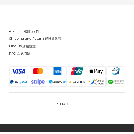
About US 關於我們
Shipping and Return 退換貨政策
Find Us 店舖位置
FAQ 常見問題
$
HKD