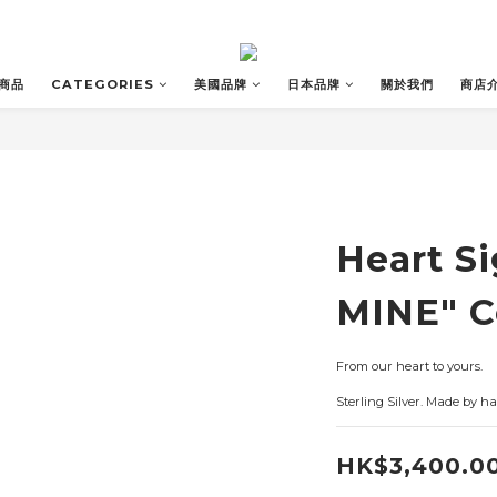
商品
CATEGORIES
美國品牌
日本品牌
關於我們
商店
Heart S
MINE" C
From our heart to yours. 
Sterling Silver. Made by h
HK$3,400.0