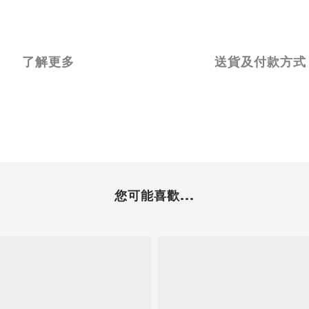
了解更多
送貨及付款方式
您可能喜歡...