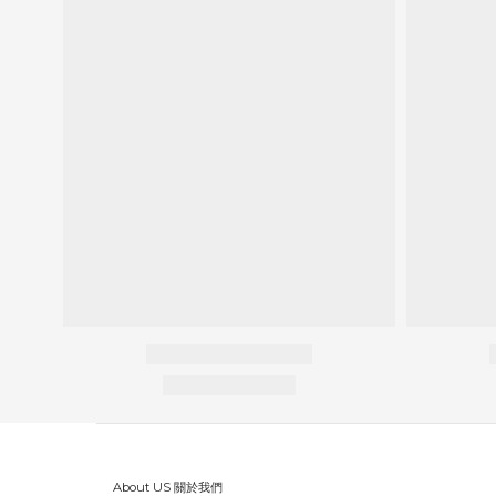
About US 關於我們