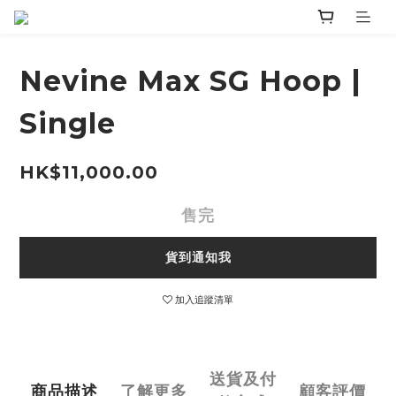
Nevine Max SG Hoop |
Single
HK$11,000.00
售完
貨到通知我
加入追蹤清單
送貨及付
商品描述
了解更多
顧客評價