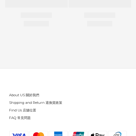
About US 關於我們
Shipping and Return 退換貨政策
Find Us 店舖位置
FAQ 常見問題