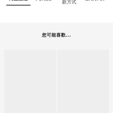
款方式
您可能喜歡...