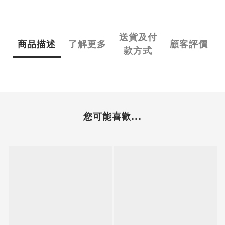
送貨及付
商品描述
了解更多
顧客評價
款方式
您可能喜歡...