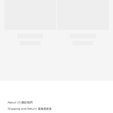
About US 關於我們
Shipping and Return 退換貨政策