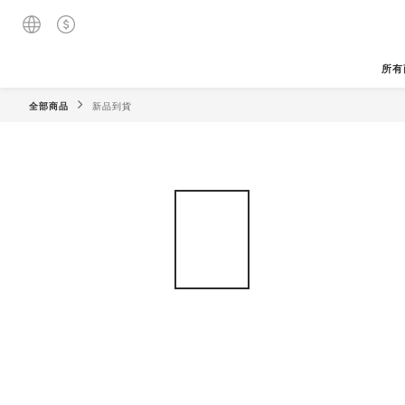
所有
全部商品
新品到貨