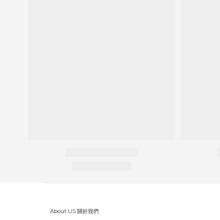
About US 關於我們