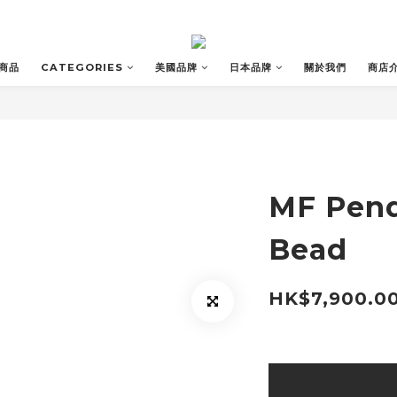
商品
CATEGORIES
美國品牌
日本品牌
關於我們
商店
MF Pend
Bead
HK$7,900.0