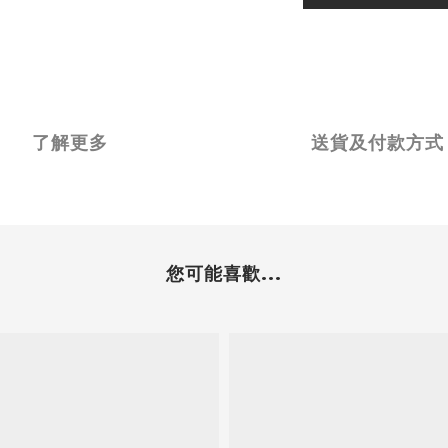
了解更多
送貨及付款方式
您可能喜歡...