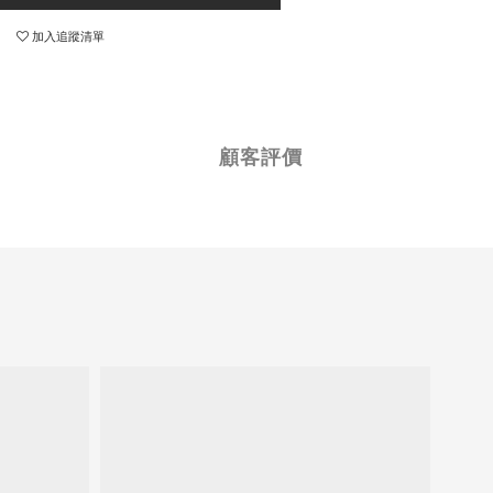
加入追蹤清單
顧客評價