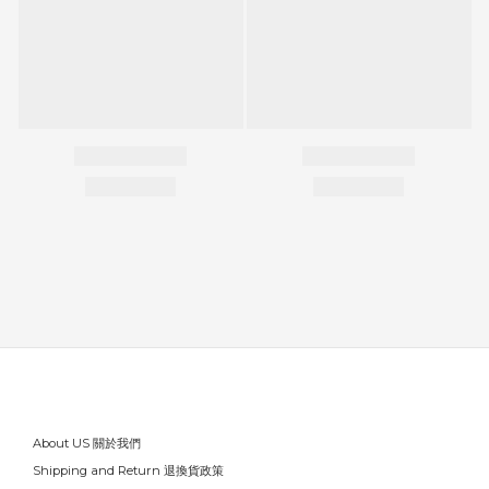
About US 關於我們
Shipping and Return 退換貨政策