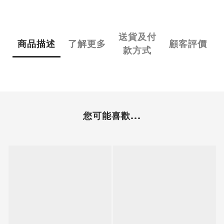
送貨及付
商品描述
了解更多
顧客評價
款方式
您可能喜歡...