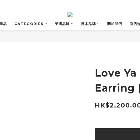
商品
CATEGORIES
美國品牌
日本品牌
關於我們
商店
Love Ya
Earring 
HK$2,200.0