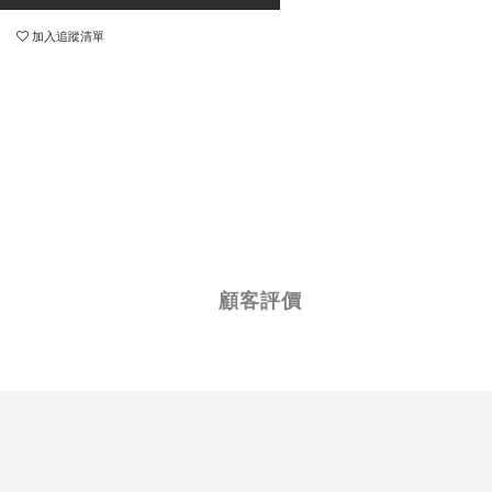
加入追蹤清單
顧客評價