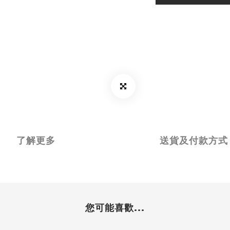
了解更多
送貨及付款方式
您可能喜歡...