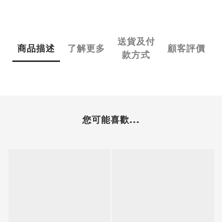
送貨及付
商品描述
了解更多
顧客評價
款方式
您可能喜歡...