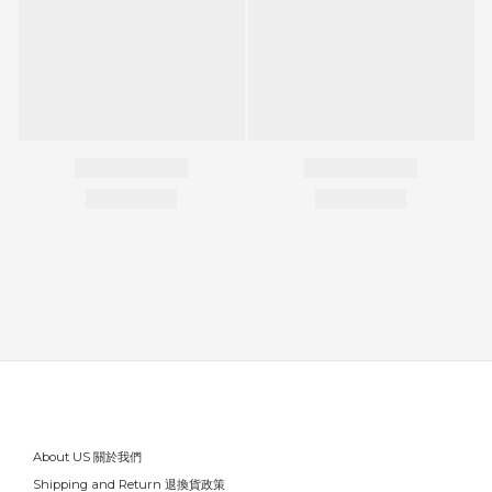
About US 關於我們
Shipping and Return 退換貨政策