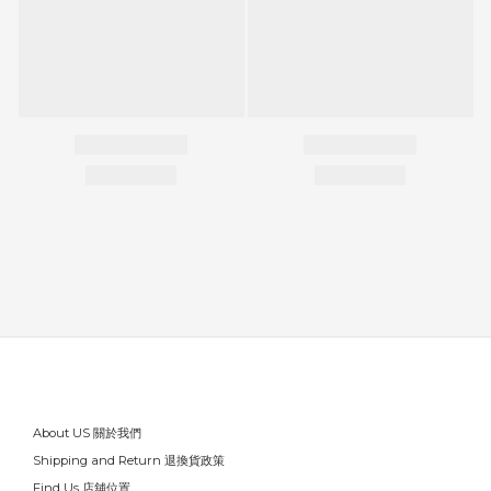
About US 關於我們
Shipping and Return 退換貨政策
Find Us 店舖位置