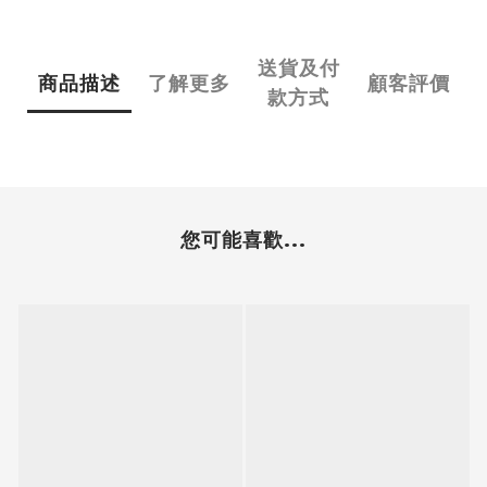
送貨及付
商品描述
了解更多
顧客評價
款方式
您可能喜歡...