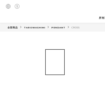
所有
全部商品
TAROWASHIMI
PENDANT
CROSS