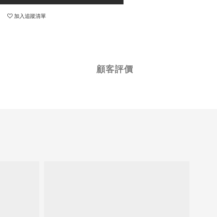
加入追蹤清單
顧客評價