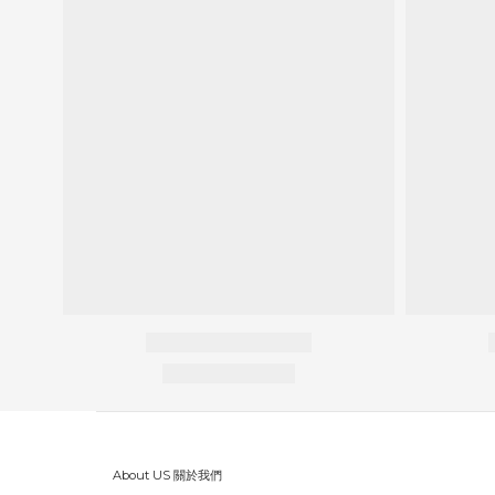
About US 關於我們