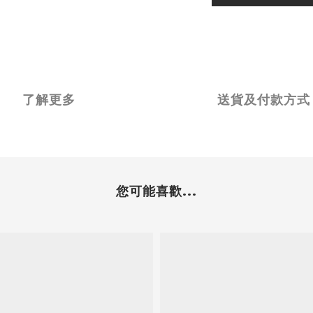
了解更多
送貨及付款方式
您可能喜歡...