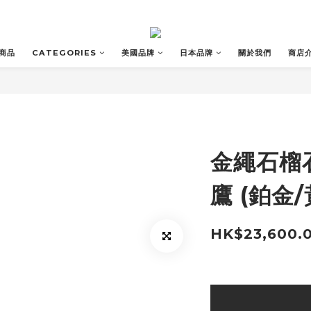
商品
CATEGORIES
美國品牌
日本品牌
關於我們
商店
金繩石榴石
鷹 (鉑金/
HK$23,600.