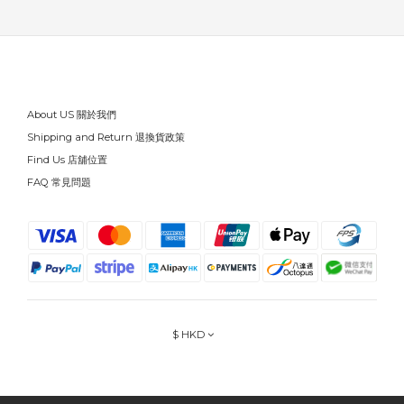
About US 關於我們
Shipping and Return 退換貨政策
Find Us 店舖位置
FAQ 常見問題
$
HKD