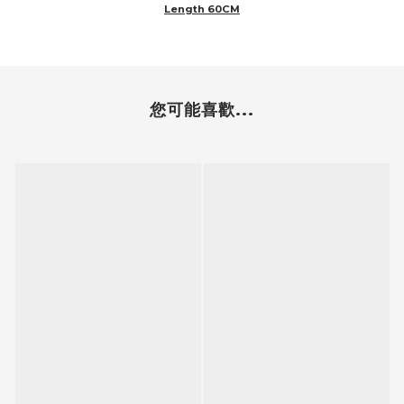
Length 60CM
您可能喜歡...