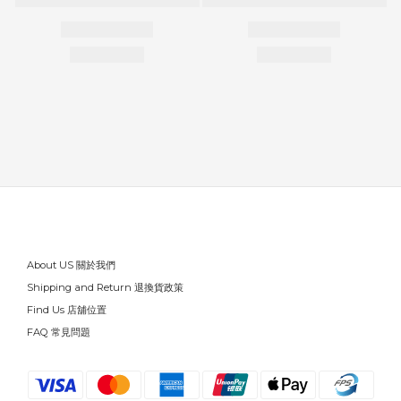
About US 關於我們
Shipping and Return 退換貨政策
Find Us 店舖位置
FAQ 常見問題