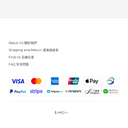
About US 關於我們
Shipping and Return 退換貨政策
Find Us 店舖位置
FAQ 常見問題
$
HKD