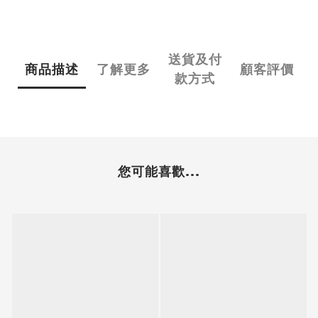
送貨及付
商品描述
了解更多
顧客評價
款方式
您可能喜歡...