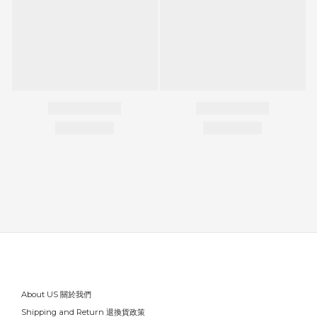
About US 關於我們
Shipping and Return 退換貨政策