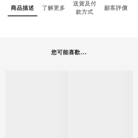
送貨及付
商品描述
了解更多
顧客評價
款方式
您可能喜歡...