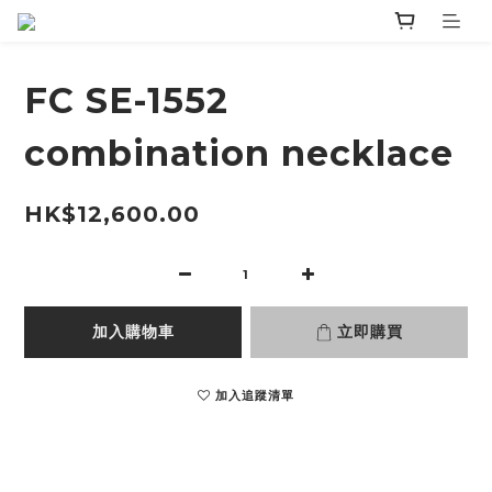
FC SE-1552
combination necklace
HK$12,600.00
加入購物車
立即購買
加入追蹤清單