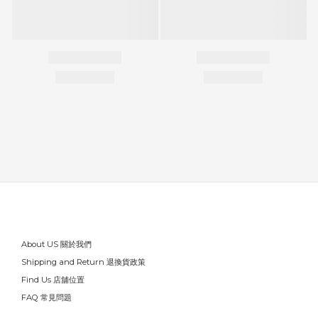
About US 關於我們
Shipping and Return 退換貨政策
Find Us 店舖位置
FAQ 常見問題