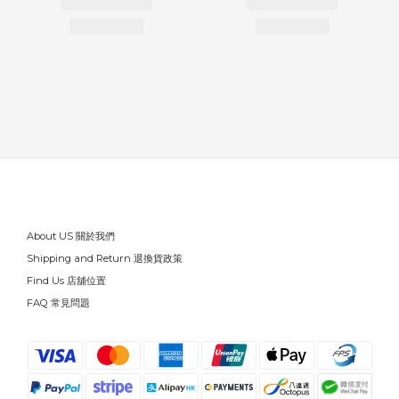
About US 關於我們
Shipping and Return 退換貨政策
Find Us 店舖位置
FAQ 常見問題