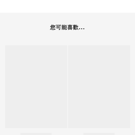
您可能喜歡...