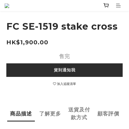
FC SE-1519 stake cross
HK$1,900.00
售完
貨到通知我
加入追蹤清單
送貨及付
商品描述
了解更多
顧客評價
款方式