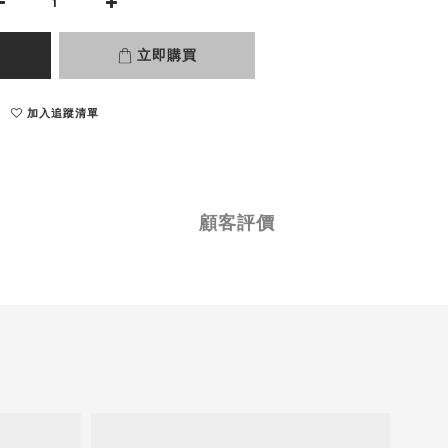
立即購買
加入追蹤清單
顧客評價