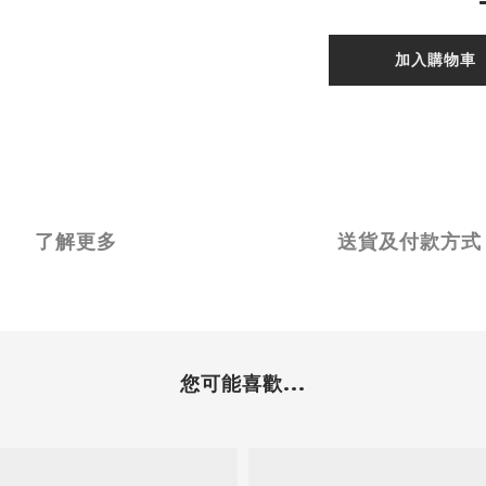
加入購物車
了解更多
送貨及付款方式
您可能喜歡...