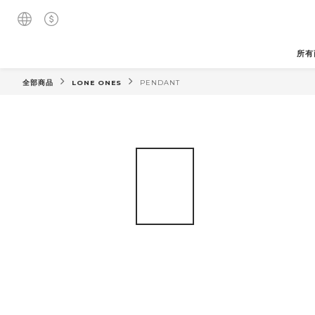
所有
全部商品
LONE ONES
PENDANT