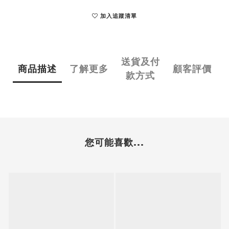
加入追蹤清單
送貨及付
商品描述
了解更多
顧客評價
款方式
您可能喜歡...