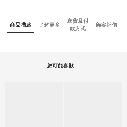
送貨及付
商品描述
了解更多
顧客評價
款方式
您可能喜歡...