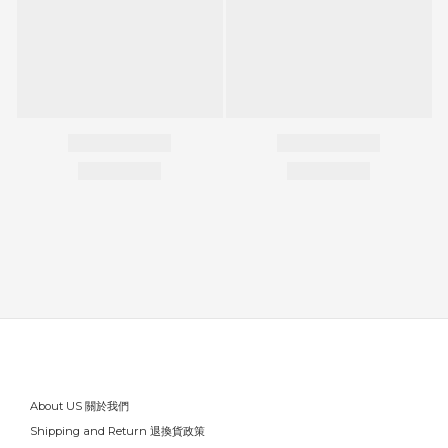
About US 關於我們
Shipping and Return 退換貨政策